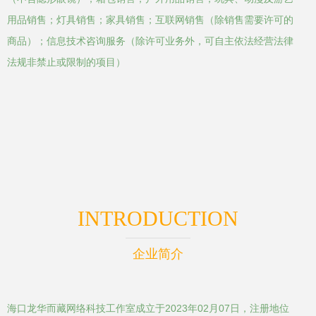
用品销售；灯具销售；家具销售；互联网销售（除销售需要许可的
商品）；信息技术咨询服务（除许可业务外，可自主依法经营法律
法规非禁止或限制的项目）
INTRODUCTION
企业简介
海口龙华而藏网络科技工作室成立于2023年02月07日，注册地位