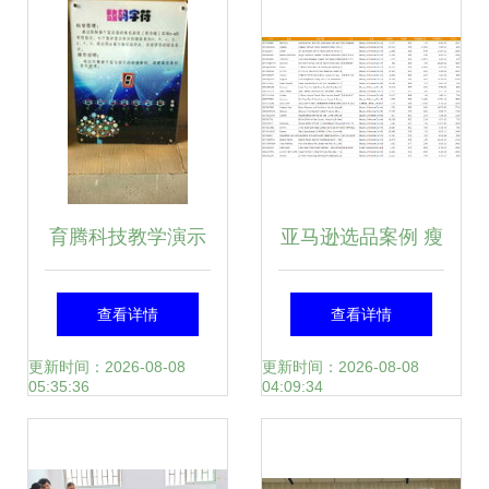
品深度解析
育腾科技教学演示
亚马逊选品案例 瘦
用品 赋能智慧教
脸带能否成功出
查看详情
查看详情
育，助力高效课堂
圈？
更新时间：2026-08-08
更新时间：2026-08-08
05:35:36
04:09:34