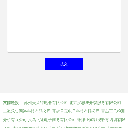
友情链接：
苏州美莱特电器有限公司
北京汉忠成开锁服务有限公司
上海乐矢网络科技有限公司
开封天茂电子科技有限公司
青岛正信检测
分析有限公司
义乌飞途电子商务有限公司
珠海业涵影视教育培训有限