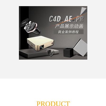
PRODUCT