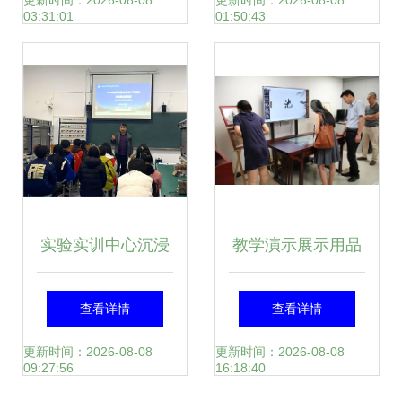
用与行业展望
更新时间：2026-08-08
更新时间：2026-08-08
03:31:01
01:50:43
实验实训中心沉浸
教学演示展示用品
式实验室安全培训
品牌大全 打造高效
查看详情
查看详情
教学演示用品的创
课堂的好帮手
更新时间：2026-08-08
更新时间：2026-08-08
09:27:56
16:18:40