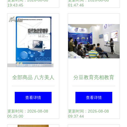
摆的教学价值与操
回归
更新时间：2026-08-08
更新时间：2026-08-08
19:43:45
01:47:46
作指南
全部商品 八方美人
分豆教育亮相教育
的书摊 孔夫子旧书
装备展 全线产品大
查看详情
查看详情
网
曝光与教学演示用
更新时间：2026-08-08
更新时间：2026-08-08
05:25:00
09:37:44