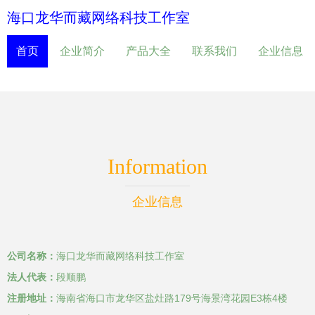
海口龙华而藏网络科技工作室
首页
企业简介
产品大全
联系我们
企业信息
Information
企业信息
公司名称：
海口龙华而藏网络科技工作室
法人代表：
段顺鹏
注册地址：
海南省海口市龙华区盐灶路179号海景湾花园E3栋4楼