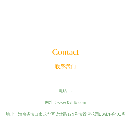
新应用
Contact
联系我们
电话：-
网址：
www.0vhfb.com
地址：海南省海口市龙华区盐灶路179号海景湾花园E3栋4楼401房